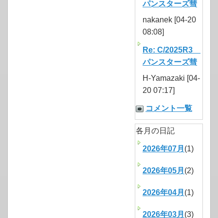
パンスターズ彗
nakanek [04-20
08:08]
Re: C/2025R3
パンスターズ彗
H-Yamazaki [04-
20 07:17]
コメント一覧
各月の日記
2026年07月
(1)
2026年05月
(2)
2026年04月
(1)
2026年03月
(3)