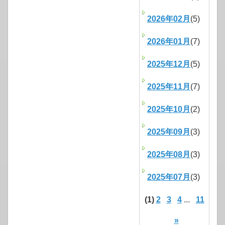
2026年02月
(5)
2026年01月
(7)
2025年12月
(5)
2025年11月
(7)
2025年10月
(2)
2025年09月
(3)
2025年08月
(3)
2025年07月
(3)
(1)
2
3
4
...
11
»