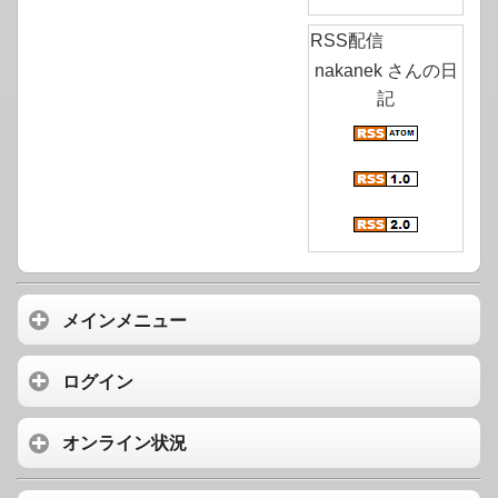
RSS配信
nakanek さんの日
記
メインメニュー
ログイン
オンライン状況