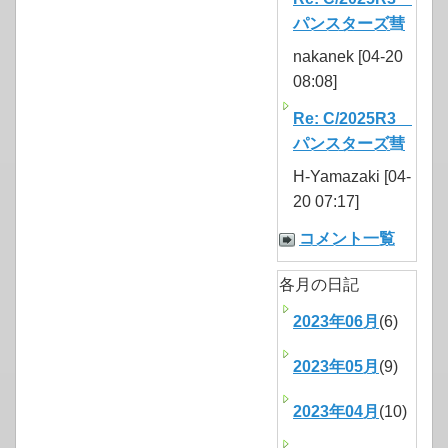
パンスターズ彗
nakanek [04-20
08:08]
Re: C/2025R3
パンスターズ彗
H-Yamazaki [04-
20 07:17]
コメント一覧
各月の日記
2023年06月
(6)
2023年05月
(9)
2023年04月
(10)