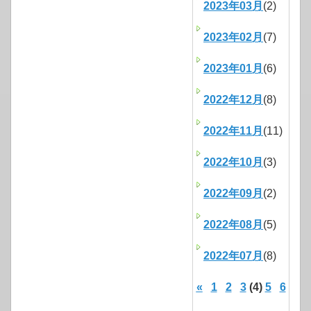
2023年03月
(2)
2023年02月
(7)
2023年01月
(6)
2022年12月
(8)
2022年11月
(11)
2022年10月
(3)
2022年09月
(2)
2022年08月
(5)
2022年07月
(8)
«
1
2
3
(4)
5
6