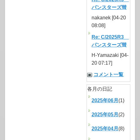
パンスターズ彗
nakanek [04-20
08:08]
Re: C/2025R3
パンスターズ彗
H-Yamazaki [04-
20 07:17]
コメント一覧
各月の日記
2025年06月
(1)
2025年05月
(2)
2025年04月
(8)