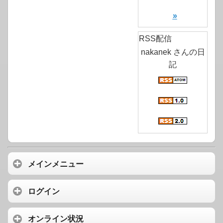
»
RSS配信
nakanek さんの日
記
メインメニュー
ログイン
オンライン状況