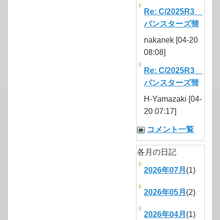
Re: C/2025R3
パンスターズ彗
nakanek [04-20
08:08]
Re: C/2025R3
パンスターズ彗
H-Yamazaki [04-
20 07:17]
コメント一覧
各月の日記
2026年07月
(1)
2026年05月
(2)
2026年04月
(1)