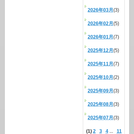
2026年03月
(3)
2026年02月
(5)
2026年01月
(7)
2025年12月
(5)
2025年11月
(7)
2025年10月
(2)
2025年09月
(3)
2025年08月
(3)
2025年07月
(3)
(1)
2
3
4
...
11