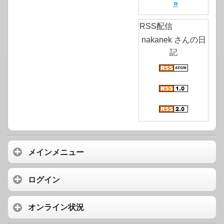
»
RSS配信
nakanek さんの日
記
メインメニュー
ログイン
オンライン状況