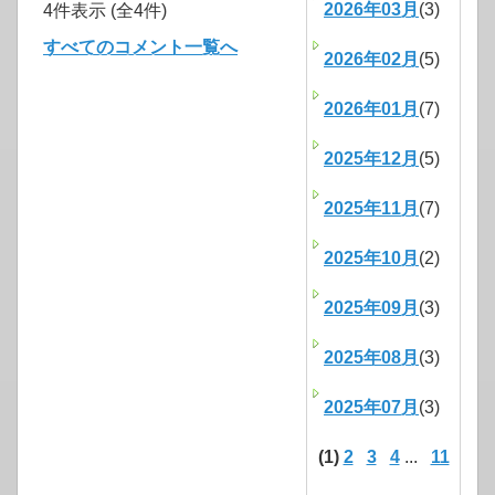
2026年03月
(3)
4件表示 (全4件)
すべてのコメント一覧へ
2026年02月
(5)
2026年01月
(7)
2025年12月
(5)
2025年11月
(7)
2025年10月
(2)
2025年09月
(3)
2025年08月
(3)
2025年07月
(3)
(1)
2
3
4
...
11