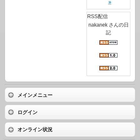
»
RSS配信
nakanek さんの日
記
メインメニュー
ログイン
オンライン状況