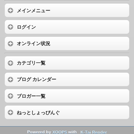
メインメニュー
ログイン
オンライン状況
カテゴリ一覧
ブログ カレンダー
ブロガー一覧
ねっとしょっぴんぐ
Powered by
XOOPS
with
K-Tai Render