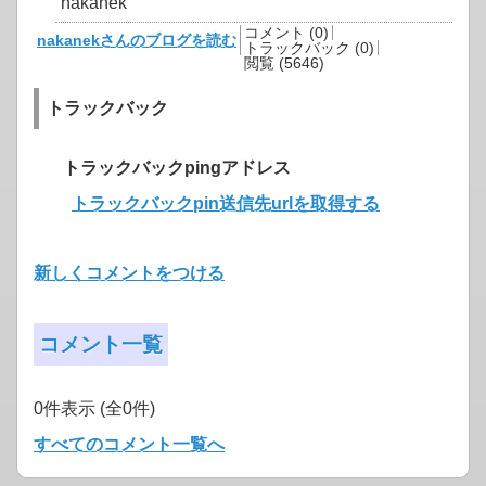
nakanek
コメント (0)
nakanekさんのブログを読む
トラックバック (0)
閲覧 (5646)
トラックバック
トラックバックpingアドレス
トラックバックpin送信先urlを取得する
新しくコメントをつける
コメント一覧
0件表示 (全0件)
すべてのコメント一覧へ