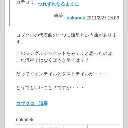
カテゴリ :
つれずれなるままに
執筆 :
nakanek
2011/2/27 13:03
コブクロの代表曲の一つに流星という曲がありま
す。
このシングルジャケットをみてふと思ったのは、
これ流星ではなくほうき星では？？
だってイオンテイルとダストテイルが・・・
どうでもいいこと？ですが・・・
コブクロ 流星
nakanek