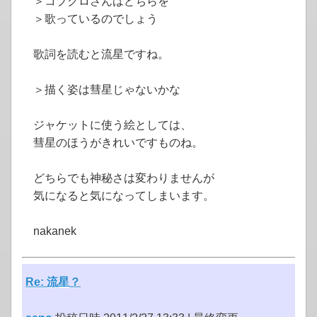
＞コブクロさんはどちらを
＞歌っているのでしょう
歌詞を読むと流星ですね。
＞描く姿は彗星じゃないかな
ジャケットに使う絵としては、
彗星のほうがきれいですものね。
どちらでも神秘さは変わりませんが
気になると気になってしまいます。
nakanek
Re: 流星？