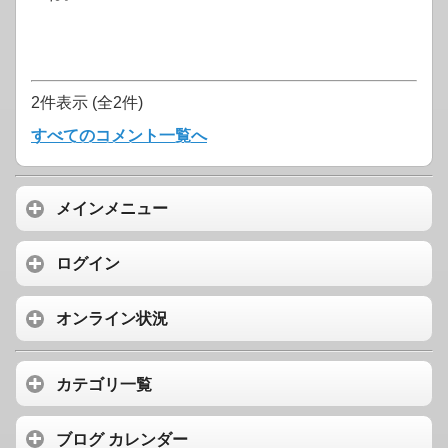
2件表示 (全2件)
すべてのコメント一覧へ
メインメニュー
ログイン
オンライン状況
カテゴリ一覧
ブログ カレンダー