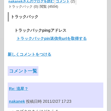
nakanekさんのブログを読む
コメント
(2)
トラックバック (0)
閲覧 (4504)
トラックバック
トラックバックpingアドレス
トラックバックpin送信先urlを取得する
新しくコメントをつける
コメント一覧
Re: 流星？
nakanek
投稿日時 2011/2/27 17:23